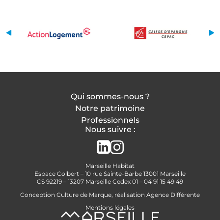
Qui sommes-nous ?
Notre patrimoine
Professionnels
Nous suivre :
Marseille Habitat
Espace Colbert – 10 rue Sainte-Barbe 13001 Marseille
CS 92219 – 13207 Marseille Cedex 01 – 04 91 15 49 49
Conception
Culture de Marque
, réalisation
Agence Différente
Mentions légales