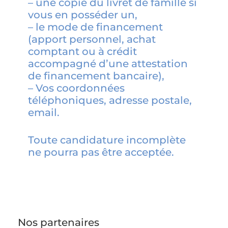
– une copie du livret de famille si
vous en posséder un,
– le mode de financement
(apport personnel, achat
comptant ou à crédit
accompagné d’une attestation
de financement bancaire),
– Vos coordonnées
téléphoniques, adresse postale,
email.
Toute candidature incomplète
ne pourra pas être acceptée.
Nos partenaires