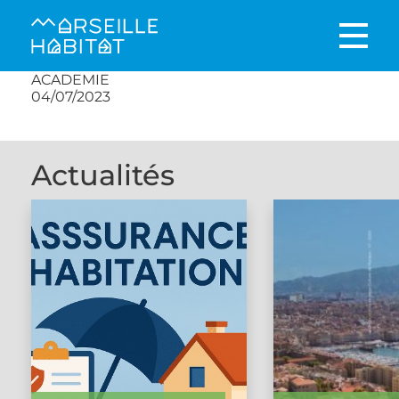
ACADEMIE
04/07/2023
Actualités