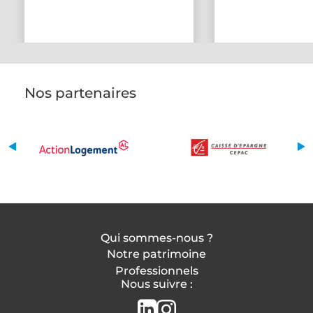
Nos partenaires
Qui sommes-nous ?
Notre patrimoine
Professionnels
Nous suivre :