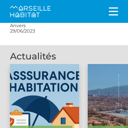
Anvers
29/06/2023
Actualités