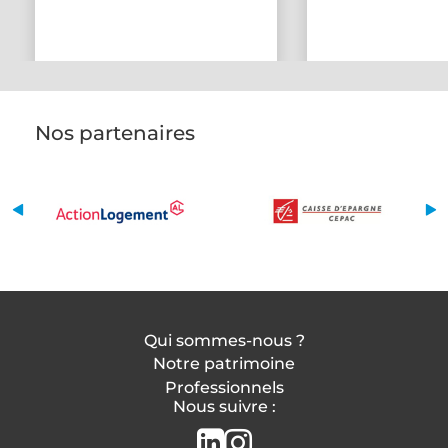
Nos partenaires
Qui sommes-nous ?
Notre patrimoine
Professionnels
Nous suivre :