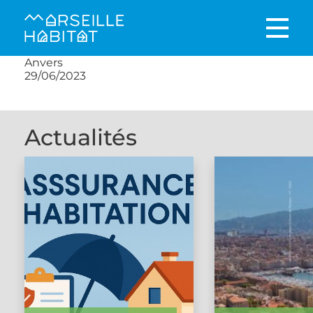
Anvers
29/06/2023
Actualités