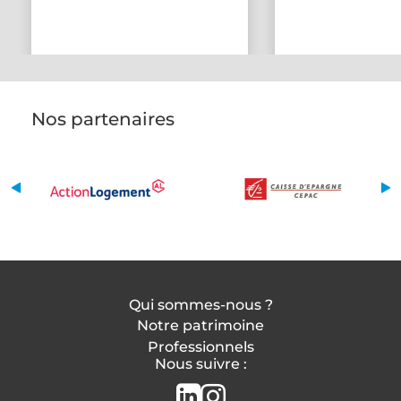
Nos partenaires
Qui sommes-nous ?
Notre patrimoine
Professionnels
Nous suivre :