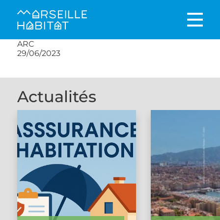
ARC
29/06/2023
Actualités