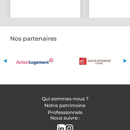
Nos partenaires
Qui sommes-nous ?
Notre patrimoine
Professionnels
Nous suivre :