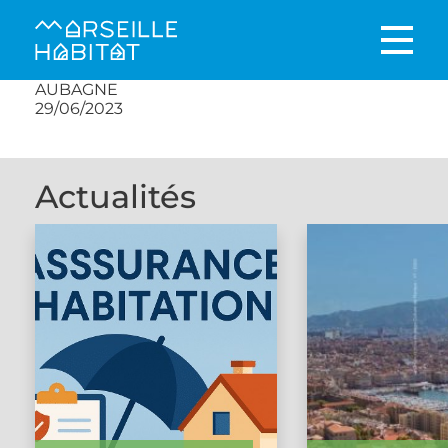
AUBAGNE
29/06/2023
Actualités