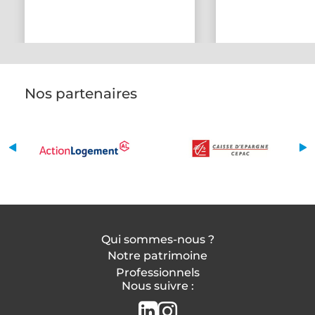
Nos partenaires
Qui sommes-nous ?
Notre patrimoine
Professionnels
Nous suivre :