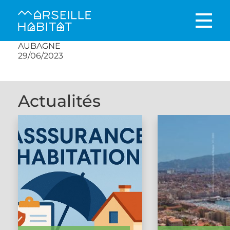
AUBAGNE
29/06/2023
Actualités