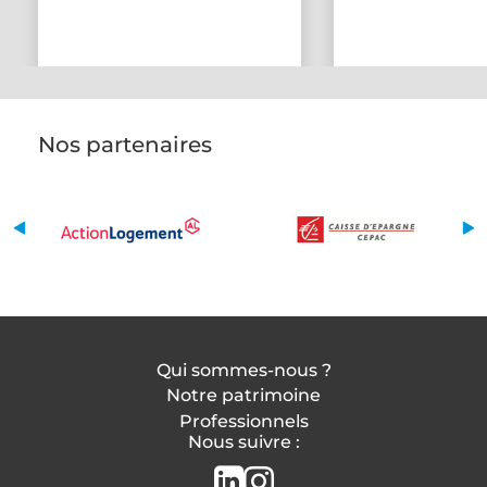
Nos partenaires
Qui sommes-nous ?
Notre patrimoine
Professionnels
Nous suivre :