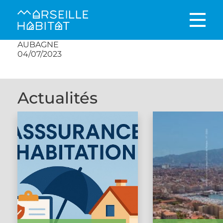
AUBAGNE
04/07/2023
Actualités