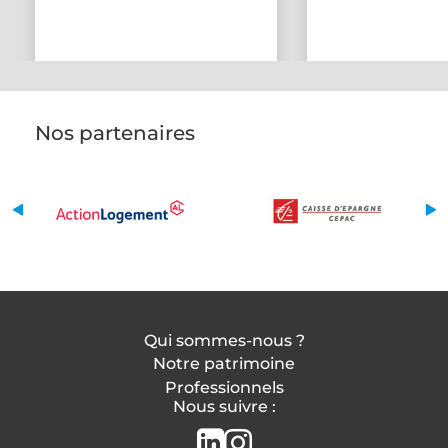
Nos partenaires
Qui sommes-nous ?
Notre patrimoine
Professionnels
Nous suivre :