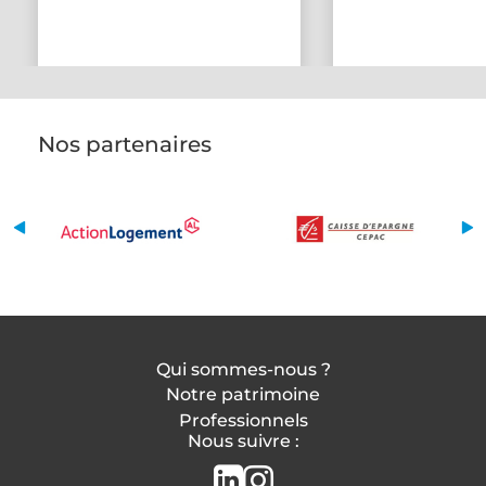
Nos partenaires
Qui sommes-nous ?
Notre patrimoine
Professionnels
Nous suivre :