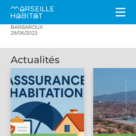
BARBAROUX
29/06/2023
Actualités