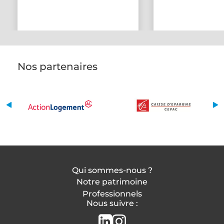
Nos partenaires
Qui sommes-nous ?
Notre patrimoine
Professionnels
Nous suivre :