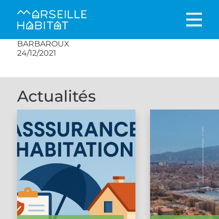
BARBAROUX
24/12/2021
Actualités