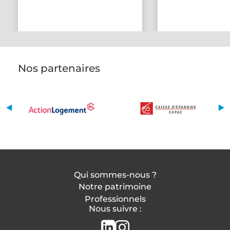
Nos partenaires
Qui sommes-nous ?
Notre patrimoine
Professionnels
Nous suivre :