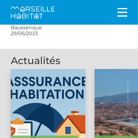
Baussenque
29/06/2023
Actualités