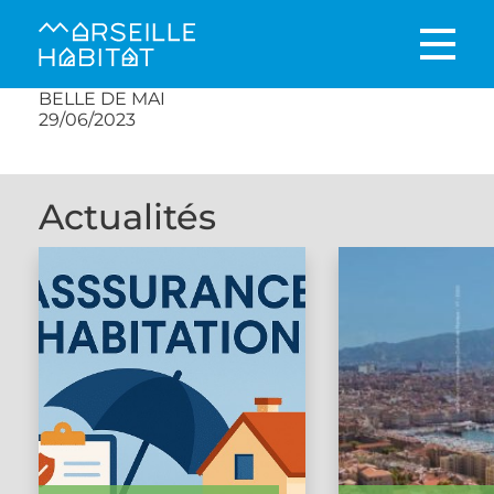
BELLE DE MAI
29/06/2023
Actualités