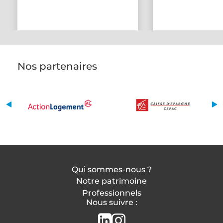
Nos partenaires
Qui sommes-nous ?
Notre patrimoine
Professionnels
Nous suivre :