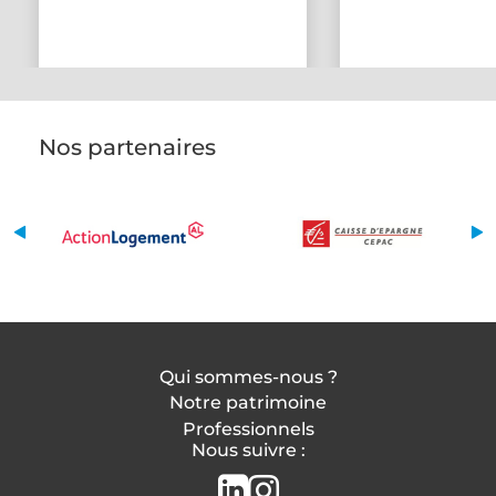
Nos partenaires
Qui sommes-nous ?
Notre patrimoine
Professionnels
Nous suivre :