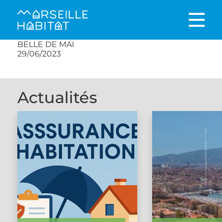
BELLE DE MAI
29/06/2023
Actualités