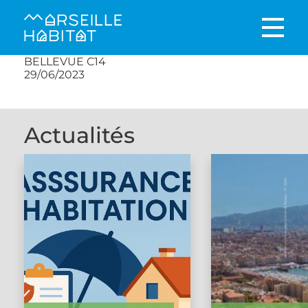
BELLEVUE C14
29/06/2023
Actualités