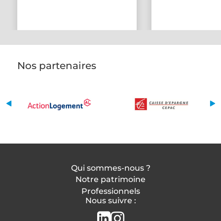
Nos partenaires
Qui sommes-nous ?
Notre patrimoine
Professionnels
Nous suivre :