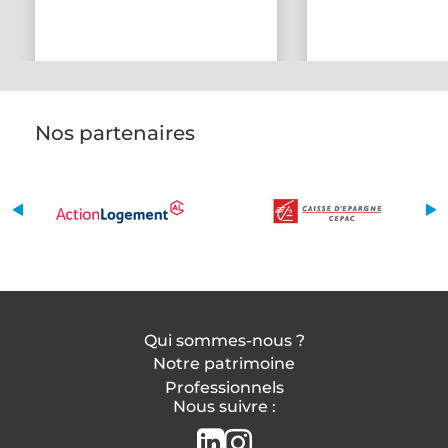
Nos partenaires
Qui sommes-nous ?
Notre patrimoine
Professionnels
Nous suivre :