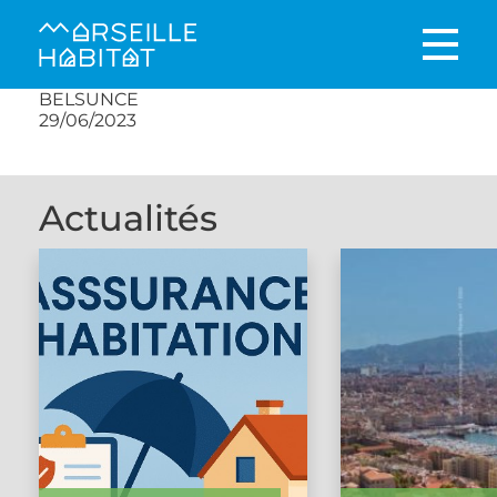
BELSUNCE
29/06/2023
Actualités