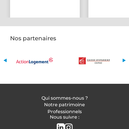
Nos partenaires
Qui sommes-nous ?
Notre patrimoine
Professionnels
Nous suivre :