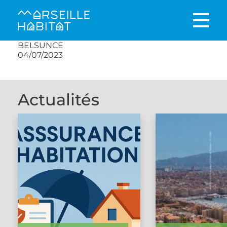
BELSUNCE
04/07/2023
Actualités