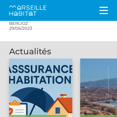
BERLIOZ
29/06/2023
Actualités