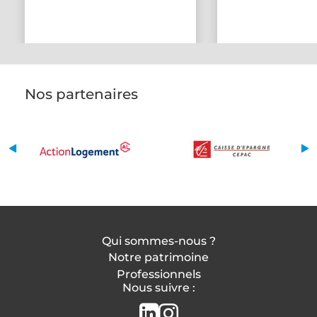
Nos partenaires
Qui sommes-nous ?
Notre patrimoine
Professionnels
Nous suivre :