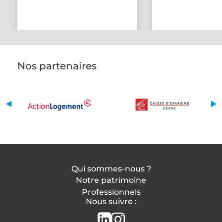
Nos partenaires
Qui sommes-nous ?
Notre patrimoine
Professionnels
Nous suivre :