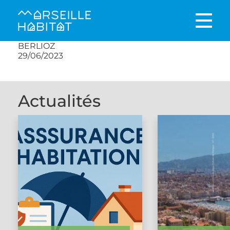
BERLIOZ
29/06/2023
Actualités