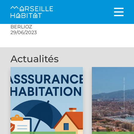
BERLIOZ
29/06/2023
Actualités