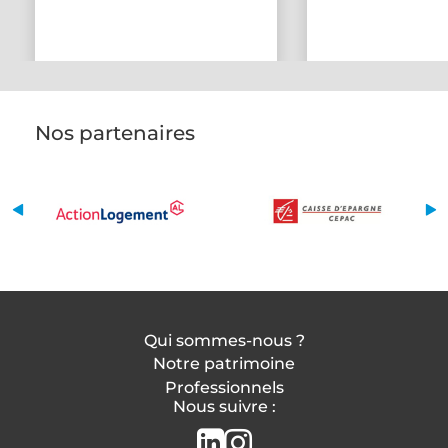
Nos partenaires
Qui sommes-nous ?
Notre patrimoine
Professionnels
Nous suivre :