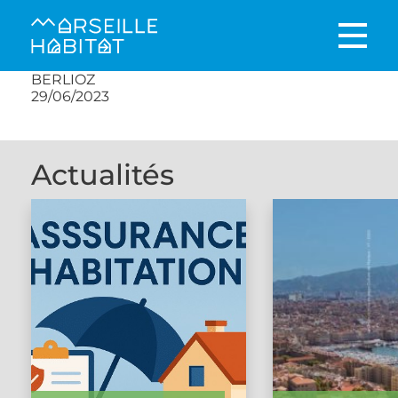
BERLIOZ
29/06/2023
Actualités