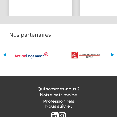
Nos partenaires
Qui sommes-nous ?
Notre patrimoine
Professionnels
Nous suivre :