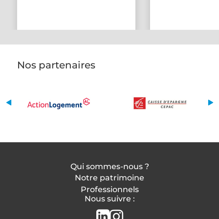
Nos partenaires
Qui sommes-nous ?
Notre patrimoine
Professionnels
Nous suivre :