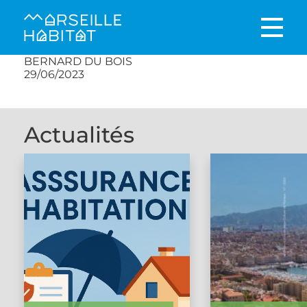
BERNARD DU BOIS
29/06/2023
Actualités