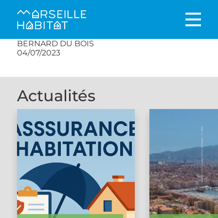
BERNARD DU BOIS
04/07/2023
Actualités