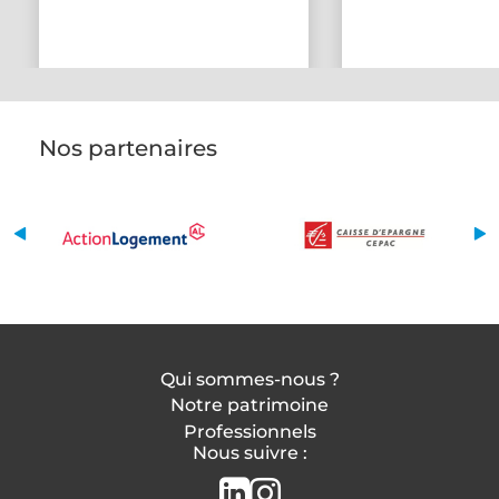
Nos partenaires
Qui sommes-nous ?
Notre patrimoine
Professionnels
Nous suivre :