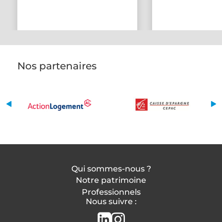
Nos partenaires
Qui sommes-nous ?
Notre patrimoine
Professionnels
Nous suivre :