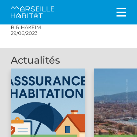
BIR HAKEIM
29/06/2023
Actualités