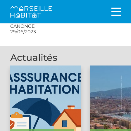
CANONGE
29/06/2023
Actualités