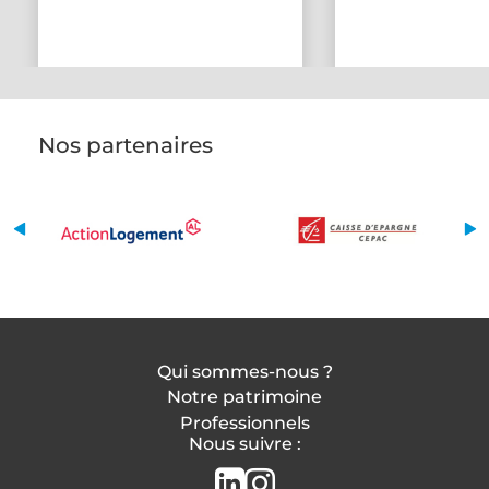
Nos partenaires
Qui sommes-nous ?
Notre patrimoine
Professionnels
Nous suivre :