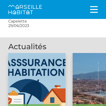
Capelette
29/06/2023
Actualités