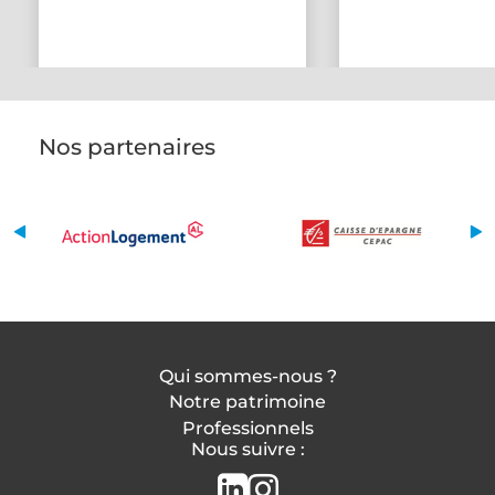
Nos partenaires
Qui sommes-nous ?
Notre patrimoine
Professionnels
Nous suivre :