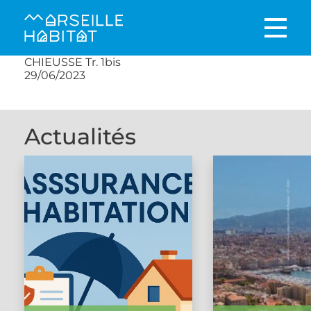
CHIEUSSE Tr. 1bis
29/06/2023
Actualités