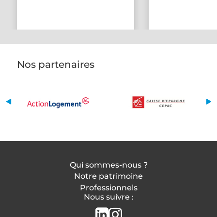
Nos partenaires
Qui sommes-nous ?
Notre patrimoine
Professionnels
Nous suivre :