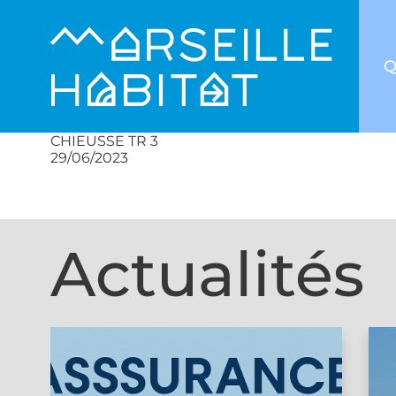
Q
CHIEUSSE TR 3
29/06/2023
Actualités