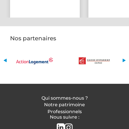
Nos partenaires
Qui sommes-nous ?
Notre patrimoine
Professionnels
Nous suivre :