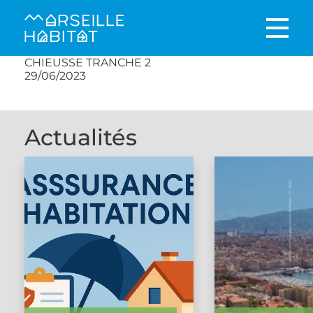
CHIEUSSE TRANCHE 2
29/06/2023
Actualités