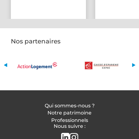
Nos partenaires
Qui sommes-nous ?
Notre patrimoine
Professionnels
Nous suivre :