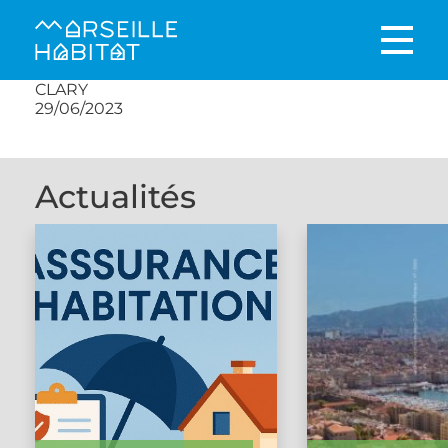
CLARY
29/06/2023
Actualités