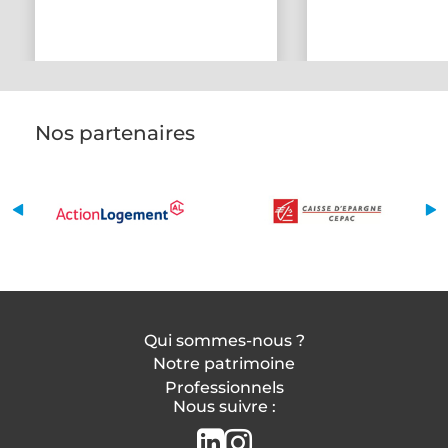
Nos partenaires
Qui sommes-nous ?
Notre patrimoine
Professionnels
Nous suivre :