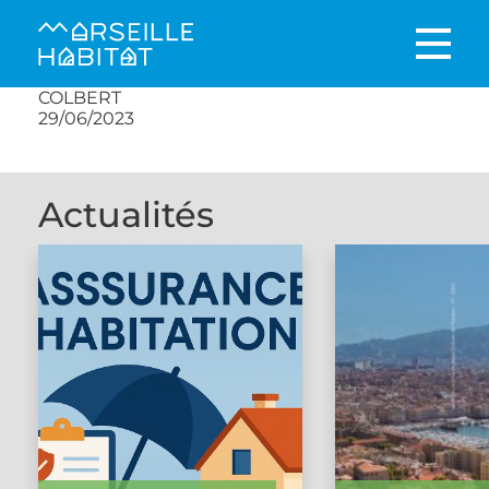
COLBERT
29/06/2023
Actualités