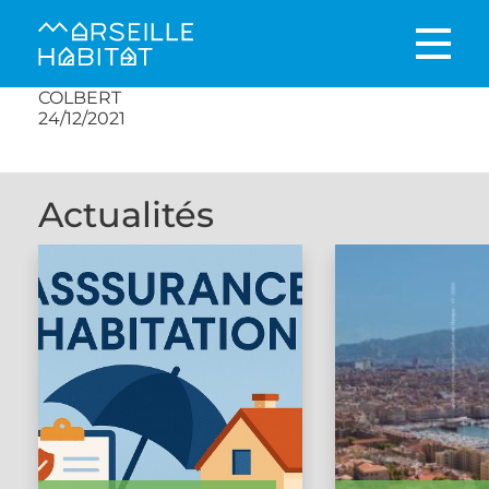
COLBERT
24/12/2021
Actualités