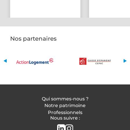
Nos partenaires
Qui sommes-nous ?
Notre patrimoine
Professionnels
Nous suivre :