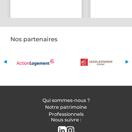
Nos partenaires
Qui sommes-nous ?
Notre patrimoine
Professionnels
Nous suivre :