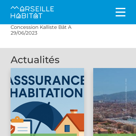
Concession Kalliste Bât A
29/06/2023
Actualités