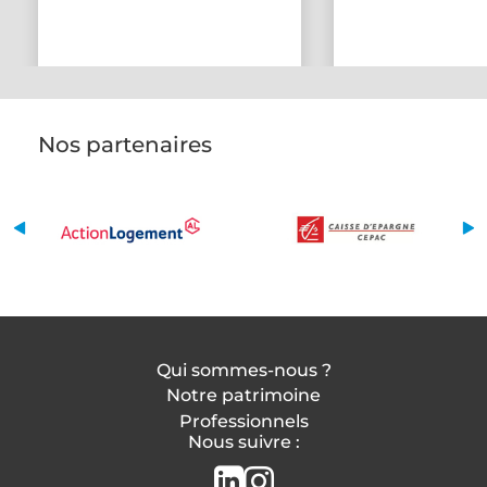
Nos partenaires
Qui sommes-nous ?
Notre patrimoine
Professionnels
Nous suivre :