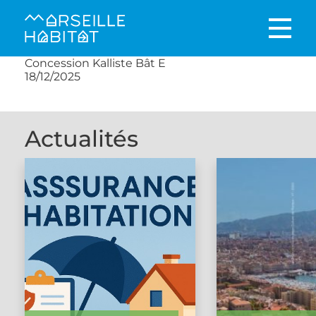
Concession Kalliste Bât E
18/12/2025
Actualités