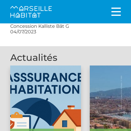
Concession Kalliste Bât G
04/07/2023
Actualités