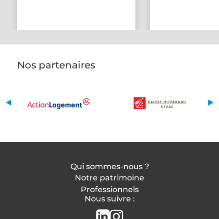
Nos partenaires
Qui sommes-nous ?
Notre patrimoine
Professionnels
Nous suivre :