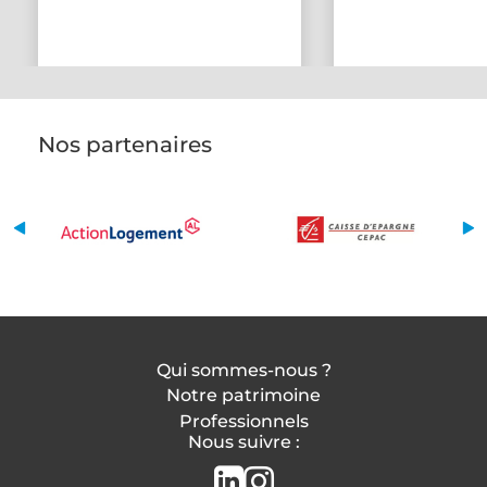
Nos partenaires
Qui sommes-nous ?
Notre patrimoine
Professionnels
Nous suivre :