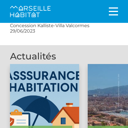
Concession Kalliste-Villa Valcormes
29/06/2023
Actualités