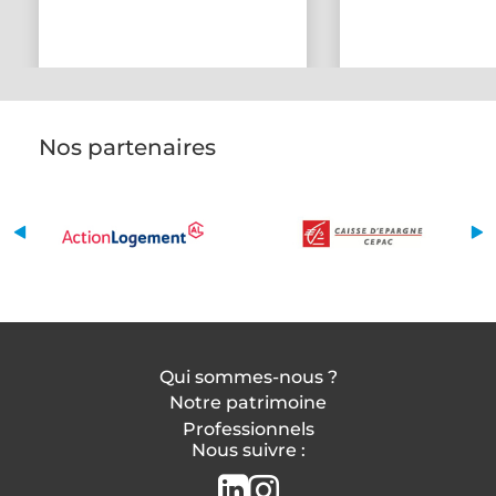
Nos partenaires
Qui sommes-nous ?
Notre patrimoine
Professionnels
Nous suivre :