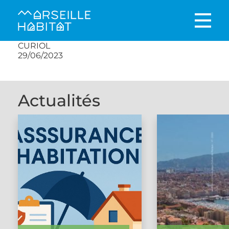
CURIOL
29/06/2023
Actualités