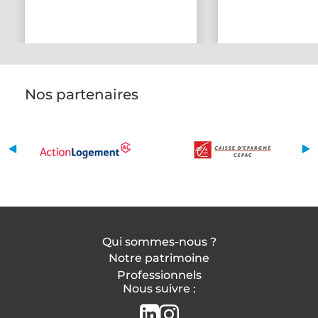
Nos partenaires
Qui sommes-nous ?
Notre patrimoine
Professionnels
Nous suivre :