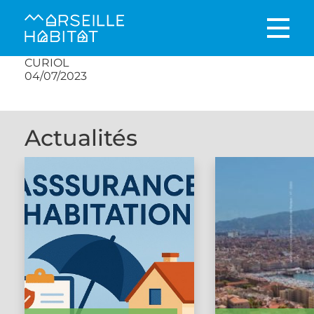
CURIOL
04/07/2023
Actualités