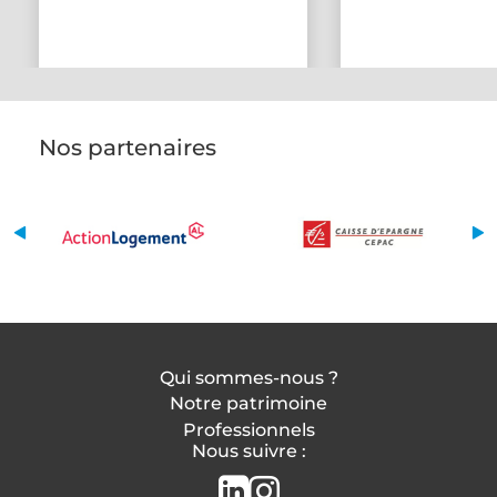
Nos partenaires
Qui sommes-nous ?
Notre patrimoine
Professionnels
Nous suivre :