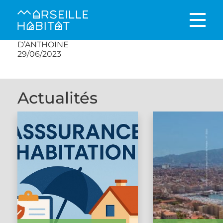
D’ANTHOINE
29/06/2023
Actualités