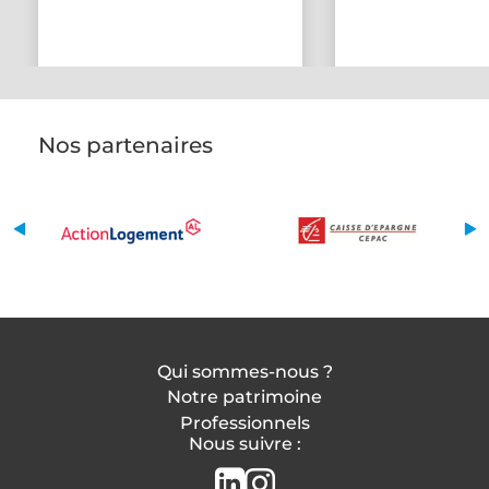
Nos partenaires
Qui sommes-nous ?
Notre patrimoine
Professionnels
Nous suivre :