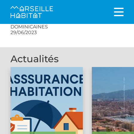
DOMINICAINES
29/06/2023
Actualités