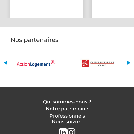
Nos partenaires
Qui sommes-nous ?
Notre patrimoine
Professionnels
Nous suivre :