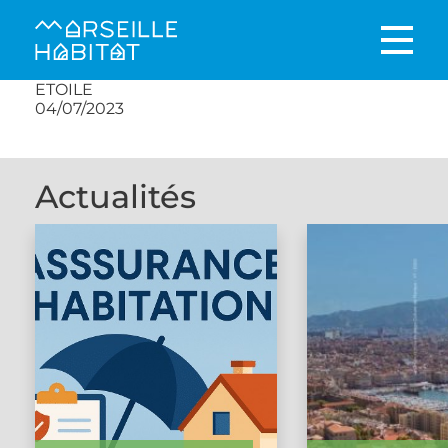
ETOILE
04/07/2023
Actualités