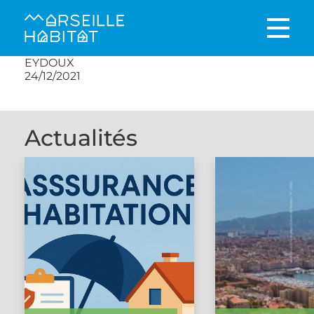
EYDOUX
24/12/2021
Actualités