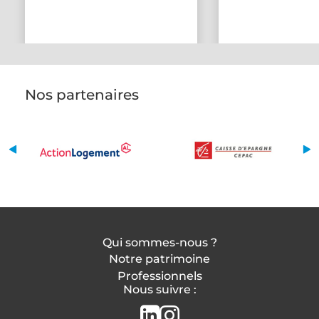
Nos partenaires
Qui sommes-nous ?
Notre patrimoine
Professionnels
Nous suivre :