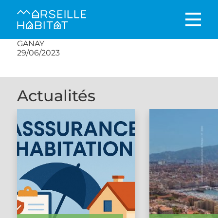
GANAY
29/06/2023
Actualités