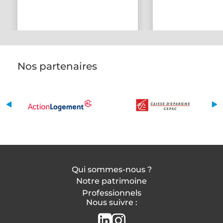
Nos partenaires
Qui sommes-nous ?
Notre patrimoine
Professionnels
Nous suivre :