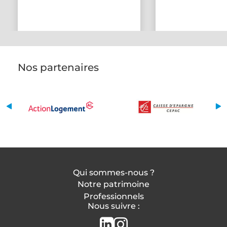
Nos partenaires
Qui sommes-nous ?
Notre patrimoine
Professionnels
Nous suivre :