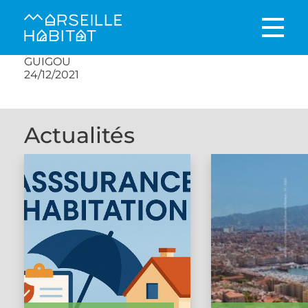
GUIGOU
24/12/2021
Actualités