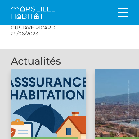
GUSTAVE RICARD
29/06/2023
Actualités