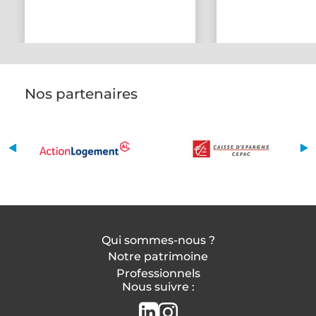
Nos partenaires
Qui sommes-nous ?
Notre patrimoine
Professionnels
Nous suivre :