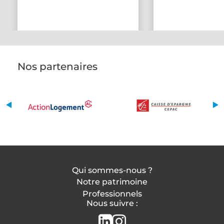
Nos partenaires
Qui sommes-nous ?
Notre patrimoine
Professionnels
Nous suivre :