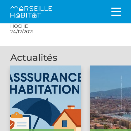
HOCHE
24/12/2021
Actualités