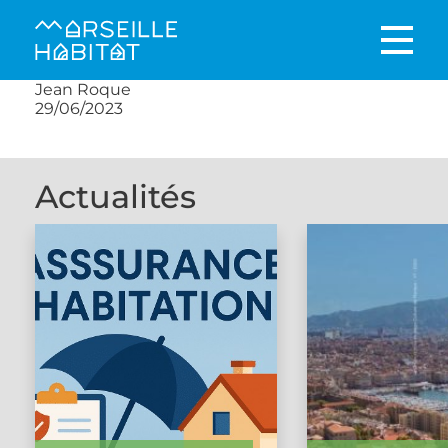
Jean Roque
29/06/2023
Actualités