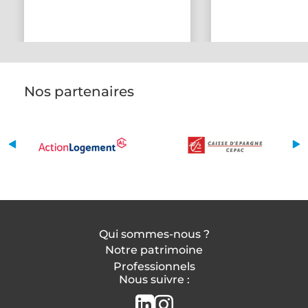
Nos partenaires
Qui sommes-nous ?
Notre patrimoine
Professionnels
Nous suivre :