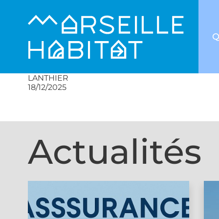
Q
LANTHIER
18/12/2025
Actualités