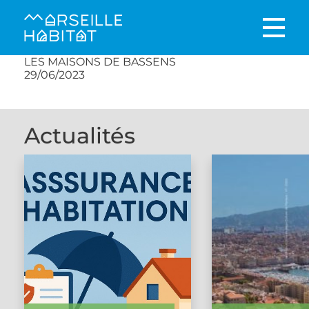
LES MAISONS DE BASSENS
29/06/2023
Actualités