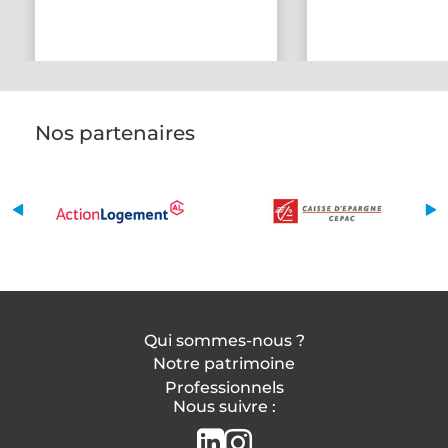
Nos partenaires
Qui sommes-nous ?
Notre patrimoine
Professionnels
Nous suivre :