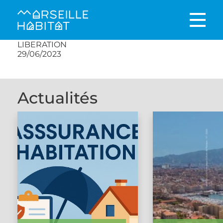
LIBERATION
29/06/2023
Actualités