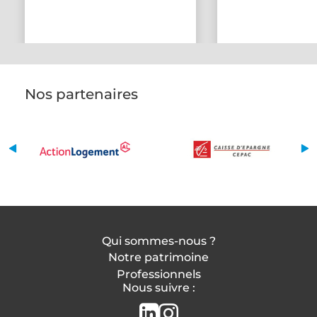
Nos partenaires
Qui sommes-nous ?
Notre patrimoine
Professionnels
Nous suivre :