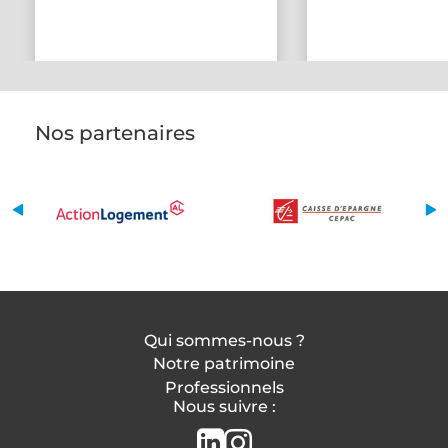
Nos partenaires
Qui sommes-nous ?
Notre patrimoine
Professionnels
Nous suivre :