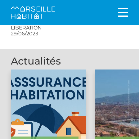
LIBERATION
29/06/2023
Actualités